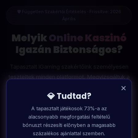
🛡️ Független Szakértői Értékelés · Frissítve: 2026
Április
Melyik
Online Kaszinó
Igazán Biztonságos?
Tapasztalt iGaming szakértőink személyesen
teszteltek minden platformot. Megvizsgáltuk a
licenceket, kifizetési sebességet, bónusz
✕
💎 Tudtad?
feltételeket és az ügyfélszolgálatot – hogy Te
biztonsággal választhass a legjobb platformok
A tapasztalt játékosok 73%-a az
alacsonyabb megforgatási feltételű
közül Magyarországon 2026-ban.
bónuszt részesíti előnyben a magasabb
százalékos ajánlattal szemben.